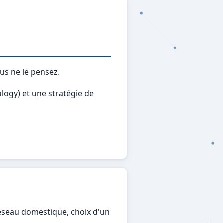
us ne le pensez.
logy) et une stratégie de
réseau domestique, choix d'un