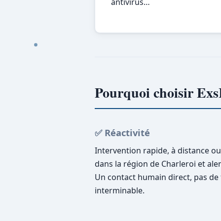
antivirus…
Pourquoi choisir Exs
✅ Réactivité
Intervention rapide, à distance ou
dans la région de Charleroi et ale
Un contact humain direct, pas de 
interminable.