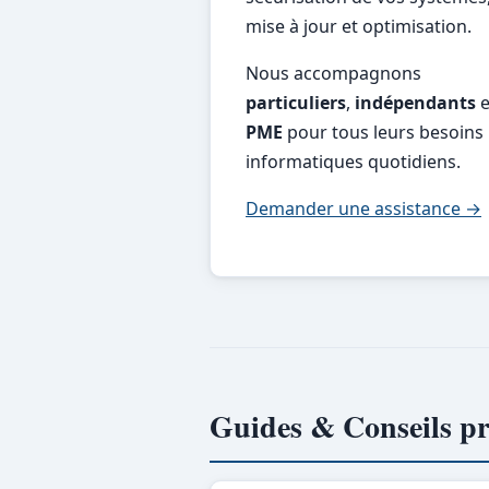
mise à jour et optimisation.
Nous accompagnons
particuliers
,
indépendants
e
PME
pour tous leurs besoins
informatiques quotidiens.
Demander une assistance →
Guides & Conseils pr